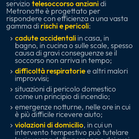
servizio
telesoccorso anziani
di
Metronotte è progettato per
rispondere con efficienza a una vasta
gamma di
rischi e pericoli
:
cadute accidentali
in casa, in
bagno, in cucina o sulle scale, spesso
causa di gravi conseguenze se il
soccorso non arriva in tempo;
difficoltà respiratorie
e altri malori
improvvisi;
situazioni di pericolo domestico
come un principio di incendio;
emergenze notturne, nelle ore in cui
è più difficile ricevere aiuto;
violazioni di domicilio
, in cui un
intervento tempestivo può tutelare