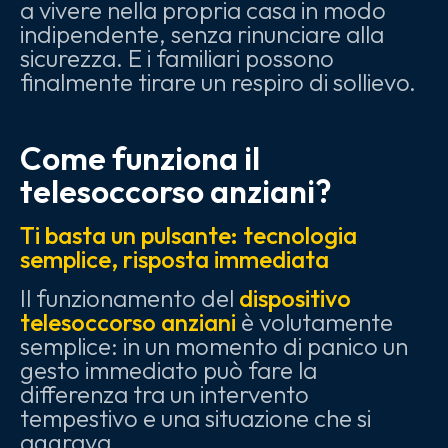
a vivere nella propria casa in modo
indipendente, senza rinunciare alla
sicurezza. E i familiari possono
finalmente tirare un respiro di sollievo.
Come funziona il
telesoccorso anziani?
Ti basta un pulsante: tecnologia
semplice, risposta immediata
Il funzionamento del
dispositivo
telesoccorso anziani
è volutamente
semplice: in un momento di panico un
gesto immediato può fare la
differenza tra un intervento
tempestivo e una situazione che si
aggrava.