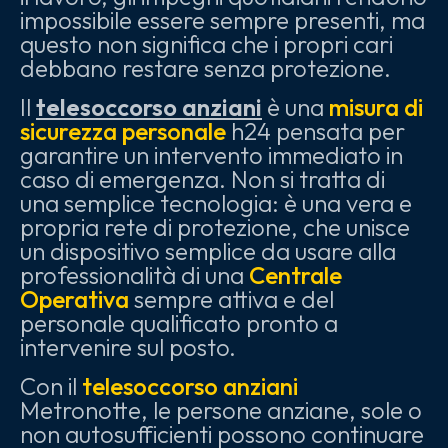
impossibile essere sempre presenti, ma
questo non significa che i propri cari
debbano restare senza protezione.
Il
telesoccorso anziani
è una
misura di
sicurezza personale
h24 pensata per
garantire un intervento immediato in
caso di emergenza. Non si tratta di
una semplice tecnologia: è una vera e
propria rete di protezione, che unisce
un dispositivo semplice da usare alla
professionalità di una
Centrale
Operativa
sempre attiva e del
personale qualificato pronto a
intervenire sul posto.
Con il
telesoccorso anziani
Metronotte, le persone anziane, sole o
non autosufficienti possono continuare