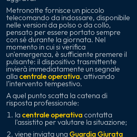
Metronotte fornisce un piccolo
telecomando da indossare, disponibile
nelle versioni da polso o da collo,
pensato per essere portato sempre
con sé durante la giornata. Nel
momento in cui si verifica
un'emergenza, è sufficiente premere il
pulsante: il dispositivo trasmittente
invierà immediatamente un segnale
alla
centrale operativa
, attivando
l’intervento tempestivo.
A quel punto scatta la catena di
risposta professionale:
la
centrale operativa
contatta
l'assistito per valutare la situazione;
viene inviata una
Guardia Giurata