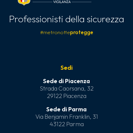
Professionisti della sicurezza
#metronotte
protegge
Sedi
Sede di Piacenza
Strada Caorsana, 32
29122 Piacenza
Sede di Parma
Via Benjamin Franklin, 31
43122 Parma