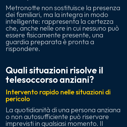
Metronotte non sostituisce la presenza
dei familiari, ma la integra in modo
intelligente: rappresenta la certezza
che, anche nelle ore in cui nessuno può
essere fisicamente presente, una
guardia preparata è pronta a
rispondere.
Quali situazioni risolve il
telesoccorso anziani?
Intervento rapido nelle situazioni di
pericolo
La quotidianità di una persona anziana
o non autosufficiente può riservare
imprevisti in qualsiasi momento. Il