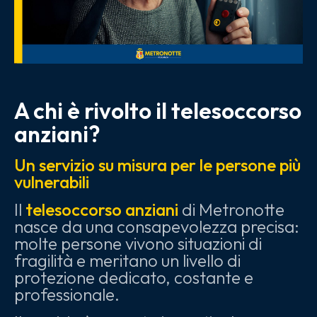
A chi è rivolto il telesoccorso
anziani?
Un servizio su misura per le persone più
vulnerabili
Il
telesoccorso anziani
di Metronotte
nasce da una consapevolezza precisa:
molte persone vivono situazioni di
fragilità e meritano un livello di
protezione dedicato, costante e
professionale.