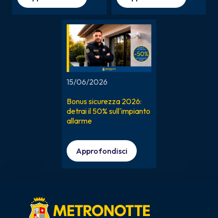
15/06/2026
Bonus sicurezza 2026:
detrai il 50% sull'impianto
allarme
Approfondisci