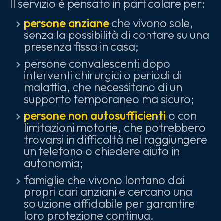
Il servizio è pensato in particolare per:
persone anziane
che vivono sole,
senza la possibilità di contare su una
presenza fissa in casa;
persone convalescenti dopo
interventi chirurgici o periodi di
malattia, che necessitano di un
supporto temporaneo ma sicuro;
persone non autosufficienti
o con
limitazioni motorie, che potrebbero
trovarsi in difficoltà nel raggiungere
un telefono o chiedere aiuto in
autonomia;
famiglie che vivono lontano dai
propri cari anziani e cercano una
soluzione affidabile per garantire
loro protezione continua.