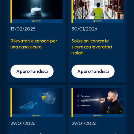
13/02/2025
30/01/2026
Rilevatori e sensori per
Soluzioni concrete
una casa sicura
sicurezza lavoratori
isolati
Approfondisci
Approfondisci
29/01/2026
29/01/2026