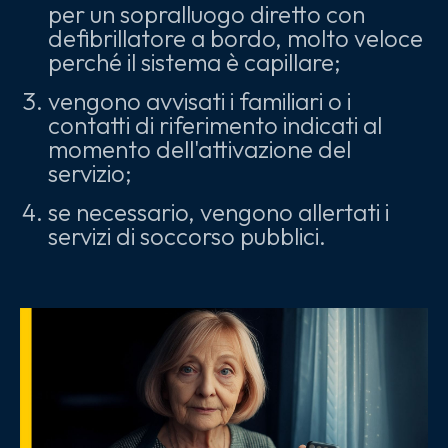
per un sopralluogo diretto con
defibrillatore a bordo, molto veloce
perché il sistema è capillare;
vengono avvisati i familiari o i
contatti di riferimento indicati al
momento dell'attivazione del
servizio;
se necessario, vengono allertati i
servizi di soccorso pubblici.