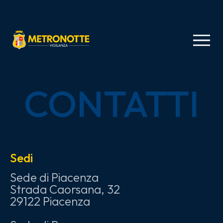
CONTATTI
Sedi
Sede di Piacenza
Strada Caorsana, 32
29122 Piacenza