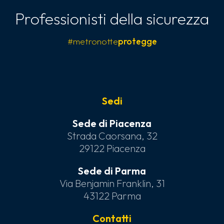
Professionisti della sicurezza
#metronotte
protegge
Sedi
Sede di Piacenza
Strada Caorsana, 32
29122 Piacenza
Sede di Parma
Via Benjamin Franklin, 31
43122 Parma
Contatti