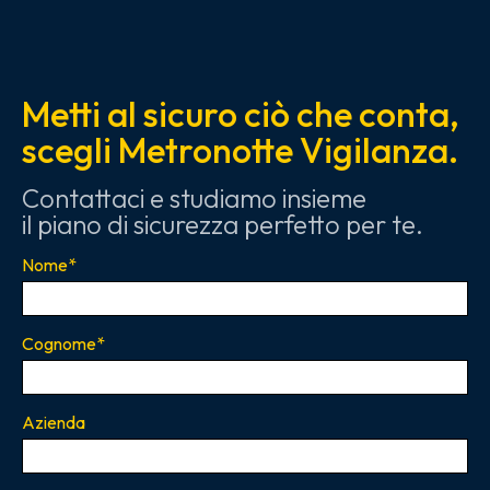
Metti al sicuro ciò che conta,
scegli Metronotte Vigilanza.
Contattaci e studiamo insieme
il piano di sicurezza perfetto per te.
Nome
*
Cognome
*
Azienda