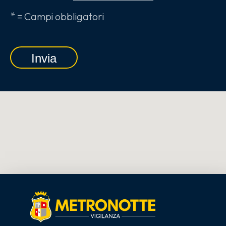
* = Campi obbligatori
Invia