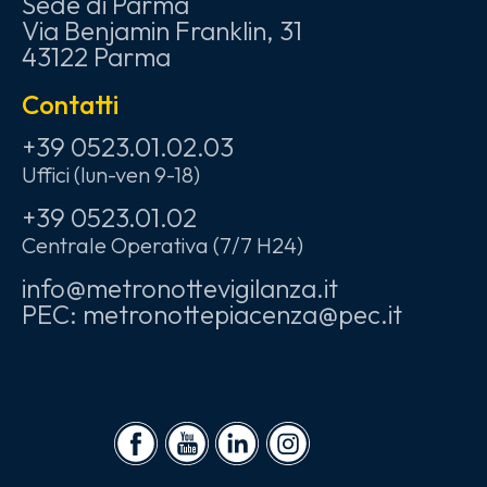
Sede di Parma
Via Benjamin Franklin, 31
43122 Parma
Contatti
+39 0523.01.02.03
Uffici (lun-ven 9-18)
+39 0523.01.02
Centrale Operativa (7/7 H24)
info@metronottevigilanza.it
PEC: metronottepiacenza@pec.it