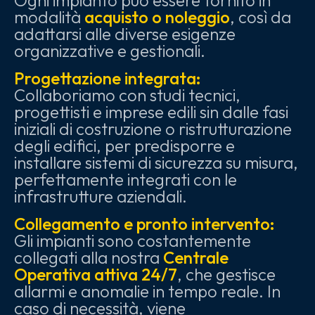
Ogni impianto può essere fornito in
modalità
acquisto o noleggio
, così da
adattarsi alle diverse esigenze
organizzative e gestionali.
Progettazione integrata:
Collaboriamo con studi tecnici,
progettisti e imprese edili sin dalle fasi
iniziali di costruzione o ristrutturazione
degli edifici, per predisporre e
installare sistemi di sicurezza su misura,
perfettamente integrati con le
infrastrutture aziendali.
Collegamento e pronto intervento:
Gli impianti sono costantemente
collegati alla nostra
Centrale
Operativa attiva 24/7
, che gestisce
allarmi e anomalie in tempo reale. In
caso di necessità, viene