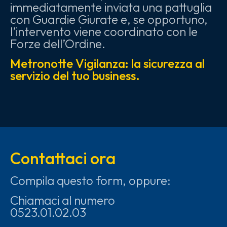
immediatamente inviata una pattuglia
con Guardie Giurate e, se opportuno,
l’intervento viene coordinato con le
Forze dell’Ordine.
Metronotte Vigilanza: la sicurezza al
servizio del tuo business.
Contattaci ora
Compila questo form, oppure:
Chiamaci al numero
0523.01.02.03