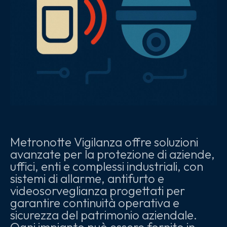
Metronotte Vigilanza offre soluzioni
avanzate per la protezione di aziende,
uffici, enti e complessi industriali, con
sistemi di allarme, antifurto e
videosorveglianza progettati per
garantire continuità operativa e
sicurezza del patrimonio aziendale.