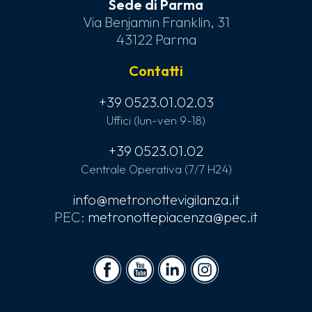
Sede di Parma
Via Benjamin Franklin, 31
43122 Parma
Contatti
+39 0523.01.02.03
Uffici (lun-ven 9-18)
+39 0523.01.02
Centrale Operativa (7/7 H24)
info@metronottevigilanza.it
PEC:
metronottepiacenza@pec.it