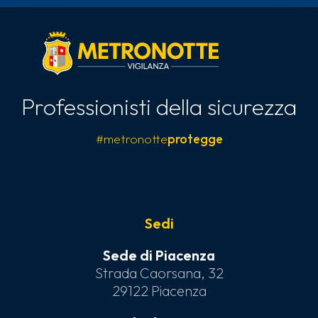
Professionisti della sicurezza
#metronotte
protegge
Sedi
Sede di Piacenza
Strada Caorsana, 32
29122 Piacenza