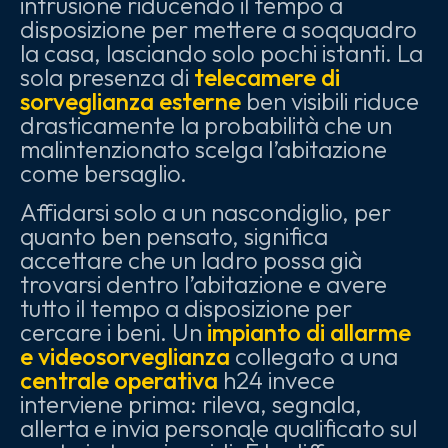
intrusione riducendo il tempo a
disposizione per mettere a soqquadro
la casa, lasciando solo pochi istanti. La
sola presenza di
telecamere di
sorveglianza esterne
ben visibili riduce
drasticamente la probabilità che un
malintenzionato scelga l’abitazione
come bersaglio.
Affidarsi solo a un nascondiglio, per
quanto ben pensato, significa
accettare che un ladro possa già
trovarsi dentro l’abitazione e avere
tutto il tempo a disposizione per
cercare i beni. Un
impianto di allarme
e videosorveglianza
collegato a una
centrale operativa
h24 invece
interviene prima: rileva, segnala,
allerta e invia personale qualificato sul