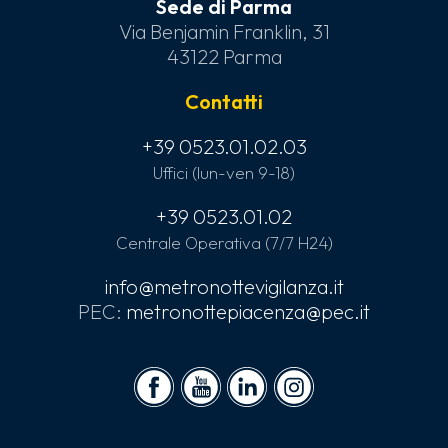
Sede di Parma
Via Benjamin Franklin, 31
43122 Parma
Contatti
+39 0523.01.02.03
Uffici (lun-ven 9-18)
+39 0523.01.02
Centrale Operativa (7/7 H24)
info@metronottevigilanza.it
PEC:
metronottepiacenza@pec.it