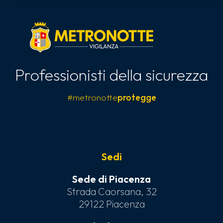
Professionisti della sicurezza
#metronotte
protegge
Sedi
Sede di Piacenza
Strada Caorsana, 32
29122 Piacenza