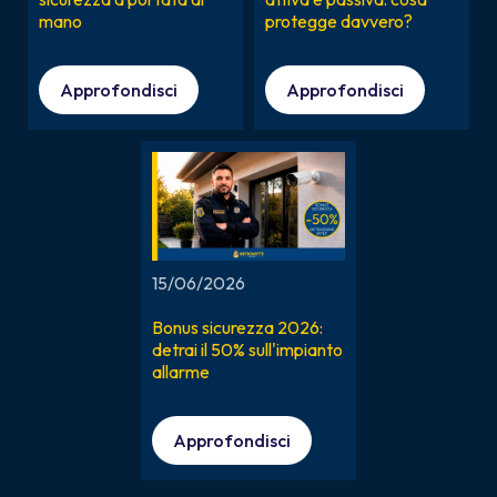
mano
protegge davvero?
Approfondisci
Approfondisci
15/06/2026
Bonus sicurezza 2026:
detrai il 50% sull'impianto
allarme
Approfondisci