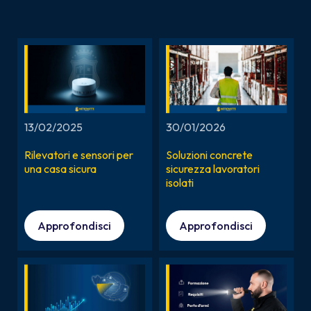
13/02/2025
30/01/2026
Rilevatori e sensori per
Soluzioni concrete
una casa sicura
sicurezza lavoratori
isolati
Approfondisci
Approfondisci