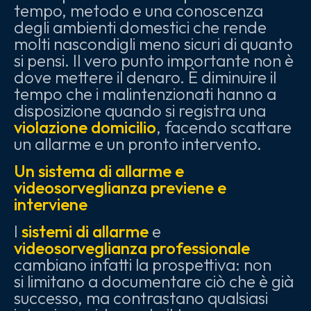
tempo, metodo e una conoscenza
degli ambienti domestici che rende
molti nascondigli meno sicuri di quanto
si pensi. Il vero punto importante non è
dove mettere il denaro. È diminuire il
tempo che i malintenzionati hanno a
disposizione quando si registra una
violazione domicilio
, facendo scattare
un allarme e un pronto intervento.
Un sistema di allarme e
videosorveglianza previene e
interviene
I
sistemi di allarme
e
videosorveglianza professionale
cambiano infatti la prospettiva: non
si limitano a documentare ciò che è già
successo, ma contrastano qualsiasi