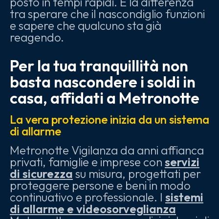
posto in tempi rapidi. È la differenza
tra sperare che il nascondiglio funzioni
e sapere che qualcuno sta già
reagendo.
Per la tua tranquillità non
basta nascondere i soldi in
casa, affidati a Metronotte
La vera protezione inizia da un sistema
di allarme
Metronotte Vigilanza da anni affianca
privati, famiglie e imprese con
servizi
di sicurezza
su misura, progettati per
proteggere persone e beni in modo
continuativo e professionale. I
sistemi
di allarme e videosorveglianza