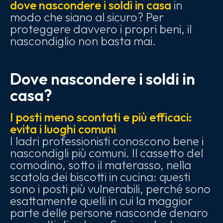
dove nascondere i soldi in casa
in
modo che siano al sicuro? Per
proteggere davvero i propri beni, il
nascondiglio non basta mai.
Dove nascondere i soldi in
casa?
I posti meno scontati e più efficaci:
evita i luoghi comuni
I ladri professionisti conoscono bene i
nascondigli più comuni. Il cassetto del
comodino, sotto il materasso, nella
scatola dei biscotti in cucina: questi
sono i posti più vulnerabili, perché sono
esattamente quelli in cui la maggior
parte delle persone nasconde denaro