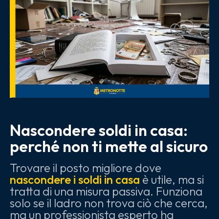
Nascondere soldi in casa:
perché non ti mette al sicuro
Trovare il posto migliore dove
nascondere i soldi in casa
è utile, ma si
tratta di una misura passiva. Funziona
solo se il ladro non trova ciò che cerca,
ma un professionista esperto ha