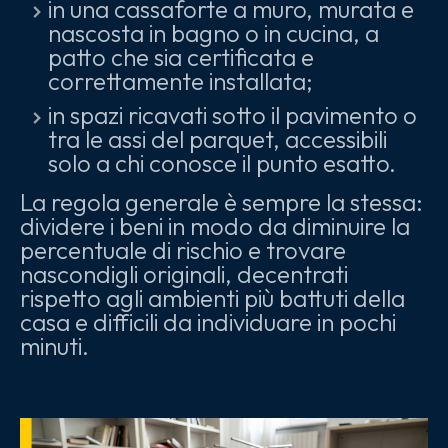
in una cassaforte a muro, murata e
nascosta in bagno o in cucina, a
patto che sia certificata e
correttamente installata;
in spazi ricavati sotto il pavimento o
tra le assi del parquet, accessibili
solo a chi conosce il punto esatto.
La regola generale è sempre la stessa:
dividere i beni in modo da diminuire la
percentuale di rischio e trovare
nascondigli originali, decentrati
rispetto agli ambienti più battuti della
casa e difficili da individuare in pochi
minuti.