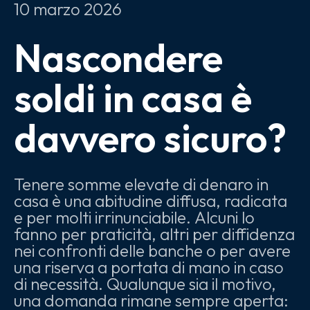
10
marzo
2026
Nascondere
soldi in casa è
davvero sicuro?
Tenere somme elevate di denaro in
casa è una abitudine diffusa, radicata
e per molti irrinunciabile. Alcuni lo
fanno per praticità, altri per diffidenza
nei confronti delle banche o per avere
una riserva a portata di mano in caso
di necessità. Qualunque sia il motivo,
una domanda rimane sempre aperta: